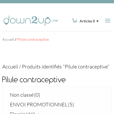
Articles 0
Accueil
/
Pilule contraceptive
Accueil
/
Produits identifiés “Pilule contraceptive”
Pilule contraceptive
Non classé
(0)
ENVOI PROMOTIONNEL
(5)