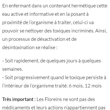
En enfermant dans un contenant hermétique cette
eau active et informative et en la posant à
proximité de l’organisme à traiter, celui-ci va
pouvoir se nettoyer des toxiques incriminés. Ainsi,
un processus de désactivation et de
désintoxination se réalise :
- Soit rapidement, de quelques jours à quelques
semaines.
- Soit progressivement quand le toxique persiste à
l’intérieur de l’organisme traité: 6 mois, 12 mois
Très important :
Les Floreins ne sont pas des
médicaments et leurs actions n’appartiennent pas