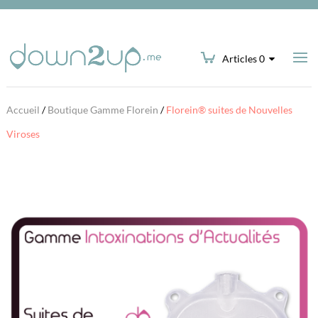
Articles 0
Accueil
/
Boutique Gamme Florein
/
Florein® suites de Nouvelles
Viroses