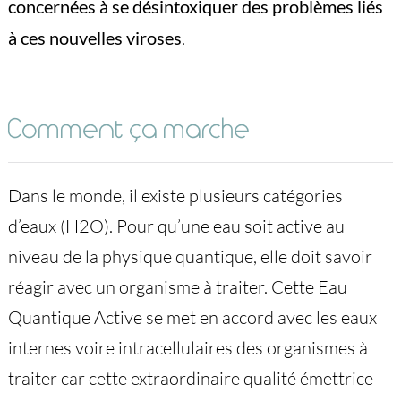
concernées à se désintoxiquer des problèmes liés
à ces nouvelles viroses
.
Comment ça marche
Dans le monde, il existe plusieurs catégories
d’eaux (H2O). Pour qu’une eau soit active au
niveau de la physique quantique, elle doit savoir
réagir avec un organisme à traiter. Cette Eau
Quantique Active se met en accord avec les eaux
internes voire intracellulaires des organismes à
traiter car cette extraordinaire qualité émettrice