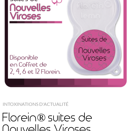
INTOXINATIONS D'ACTUALITÉ
Florein® suites de
Nouvelles Viroses