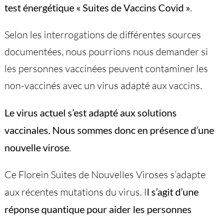
test énergétique « Suites de Vaccins Covid »
.
Selon les interrogations de différentes sources
documentées, nous pourrions nous demander si
les personnes vaccinées peuvent contaminer les
non-vaccinés avec un virus adapté aux vaccins.
Le virus actuel s’est adapté aux solutions
vaccinales. Nous sommes donc en présence d’une
nouvelle virose
.
Ce Florein Suites de Nouvelles Viroses s’adapte
aux récentes mutations du virus. I
l s’agit d’une
réponse quantique pour aider les personnes