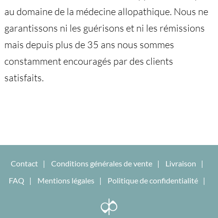
au domaine de la médecine allopathique. Nous ne
garantissons ni les guérisons et ni les rémissions
mais depuis plus de 35 ans nous sommes
constamment encouragés par des clients
satisfaits.
Contact
Conditions générales de vente
Livraison
FAQ
Mentions légales
Politique de confidentialité