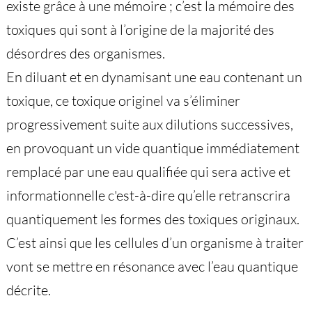
existe grâce à une mémoire ; c’est la mémoire des
toxiques qui sont à l’origine de la majorité des
désordres des organismes.
En diluant et en dynamisant une eau contenant un
toxique, ce toxique originel va s’éliminer
progressivement suite aux dilutions successives,
en provoquant un vide quantique immédiatement
remplacé par une eau qualifiée qui sera active et
informationnelle c'est-à-dire qu’elle retranscrira
quantiquement les formes des toxiques originaux.
C’est ainsi que les cellules d’un organisme à traiter
vont se mettre en résonance avec l’eau quantique
décrite.