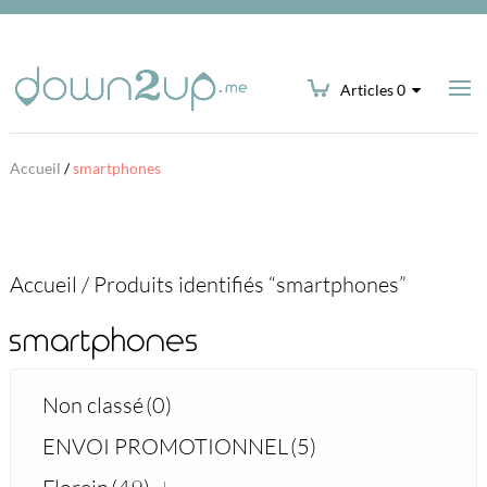
Articles 0
Accueil
/
smartphones
Accueil
/
Produits identifiés “smartphones”
smartphones
Non classé
(0)
ENVOI PROMOTIONNEL
(5)