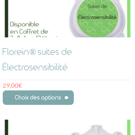
Florein® suites de
Électrosensibilité
29,00
€
Choix des options