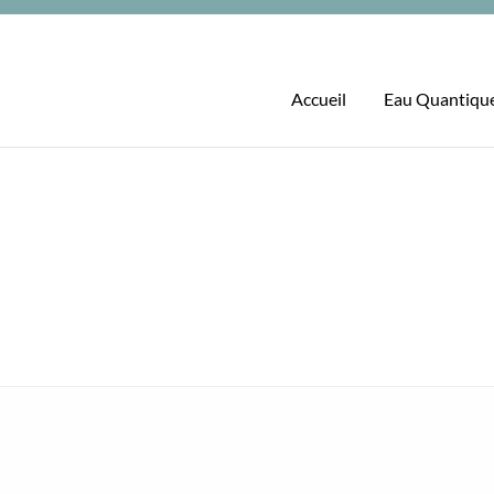
Accueil
Eau Quantiqu