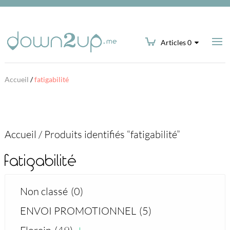
Articles 0
Accueil
/
fatigabilité
Accueil
/
Produits identifiés “fatigabilité”
fatigabilité
Non classé
(0)
ENVOI PROMOTIONNEL
(5)