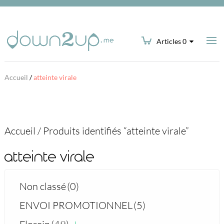
Articles 0
Accueil
/
atteinte virale
Accueil
/
Produits identifiés “atteinte virale”
atteinte virale
Non classé
(0)
ENVOI PROMOTIONNEL
(5)